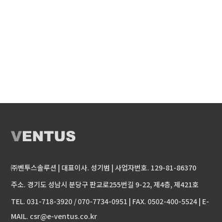
㈜벤투스솔루션 | 대표이사. 성기범 | 사업자번호. 129-81-86370
주소. 경기도 성남시 분당구 판교로255번길 9-22, 제4층, 제421호
TEL. 031-718-3920 / 070-7734-0951 | FAX. 0502-400-5524 | E-
MAIL. csr@e-ventus.co.kr