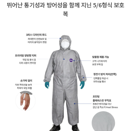
뛰어난 통기성과 방어성을 함께 지닌 5/6형식 보호
복