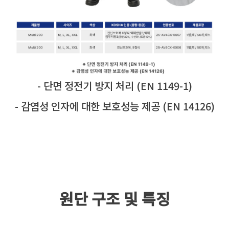
- 단면 정전기 방지 처리 (EN 1149-1)
- 감염성 인자에 대한 보호성능 제공 (EN 14126)
원단 구조 및 특징