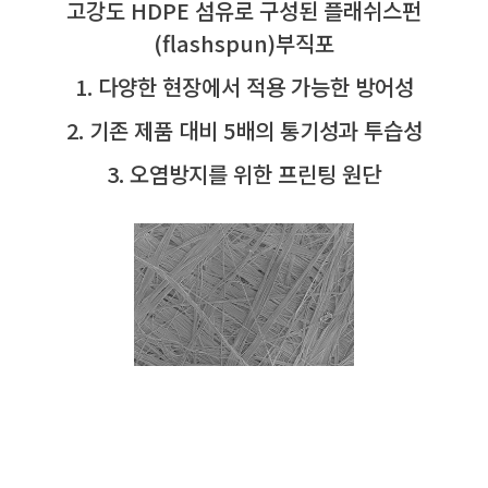
고강도 HDPE 섬유로 구성된 플래쉬스펀
(flashspun)부직포
1. 다양한 현장에서 적용 가능한 방어성
2. 기존 제품 대비 5배의 통기성과 투습성
3. 오염방지를 위한 프린팅 원단