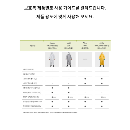
보호복 제품별로 사용 가이드를 알려드립니다.
제품 용도에 맞게 사용해 보세요.