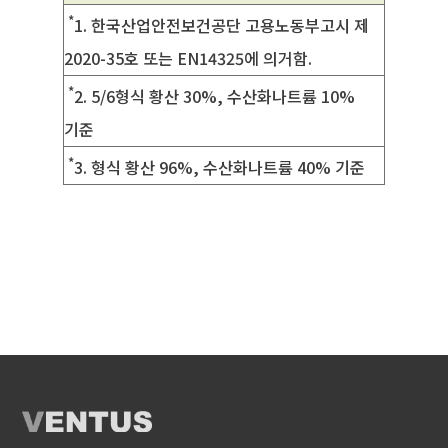
*
1. 한국산업안전보건공단 고용노동부고시 제
2020-35호 또는 EN14325에 의거함.
*
2. 5/6형식 황산 30%, 수산화나트륨 10%
기준
*
3. 형식 황산 96%, 수산화나트륨 40% 기준